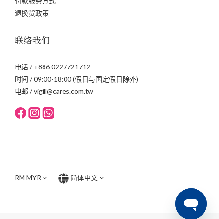
付款服务方式
退换货政策
联络我们
电话 / +886 0227721712
时间 / 09:00-18:00 (假日与国定假日除外)
电邮 / vigill@cares.com.tw
RM
MYR
简体中文