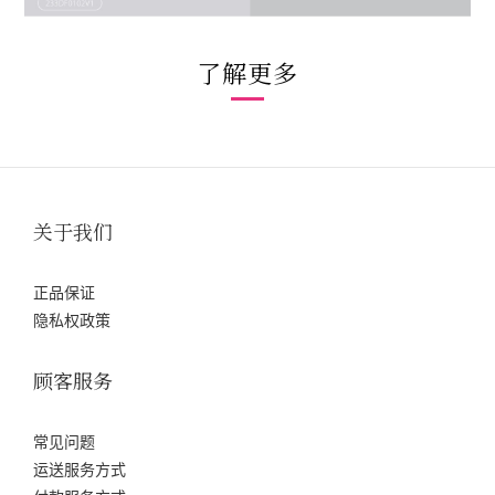
了解更多
关于我们
正品保证
隐私权政策
顾客服务
常见问题
运送服务方式